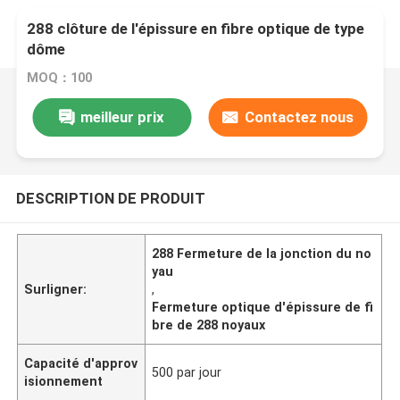
288 clôture de l'épissure en fibre optique de type
dôme
MOQ：100
meilleur prix
Contactez nous
DESCRIPTION DE PRODUIT
288 Fermeture de la jonction du no
yau
Surligner:
,
Fermeture optique d'épissure de fi
bre de 288 noyaux
Capacité d'approv
500 par jour
isionnement