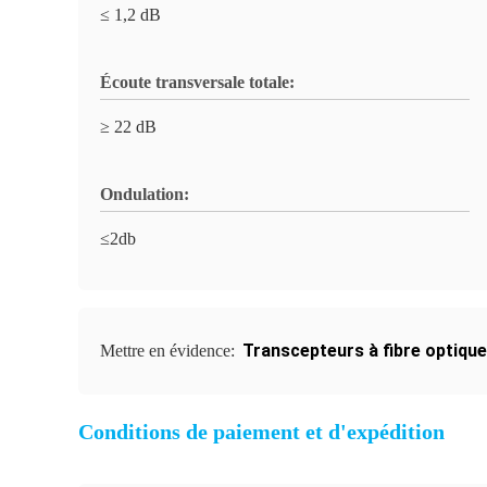
≤ 1,2 dB
Écoute transversale totale:
≥ 22 dB
Ondulation:
≤2db
Transcepteurs à fibre optique
Mettre en évidence:
Conditions de paiement et d'expédition