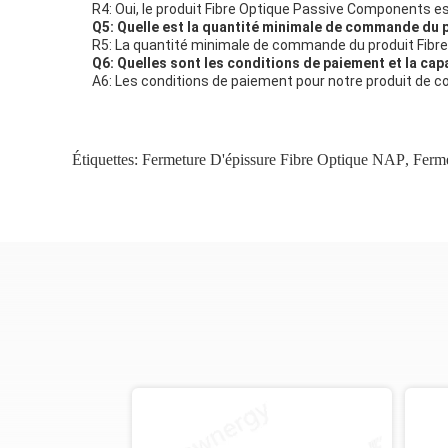
R4: Oui, le produit Fibre Optique Passive Components es
Q5: Quelle est la quantité minimale de commande du p
R5: La quantité minimale de commande du produit Fibre o
Q6: Quelles sont les conditions de paiement et la ca
A6: Les conditions de paiement pour notre produit de c
Étiquettes:
Fermeture D'épissure Fibre Optique NAP
,
Ferme