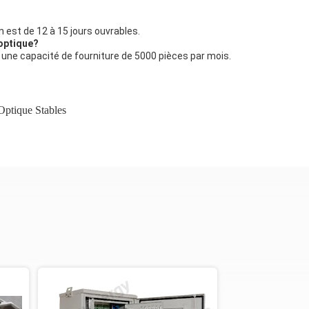
 est de 12 à 15 jours ouvrables.
 optique?
 une capacité de fourniture de 5000 pièces par mois.
Optique Stables