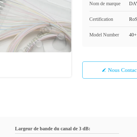
Nom de marque
DA
Certification
Ro
Model Number
40+
Nous Contac
Largeur de bande du canal de 3 dB: