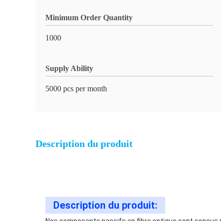
Minimum Order Quantity
1000
Supply Ability
5000 pcs per month
Description du produit
Description du produit: