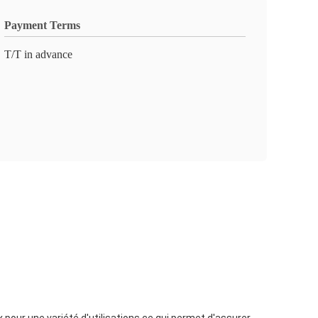
Payment Terms
T/T in advance