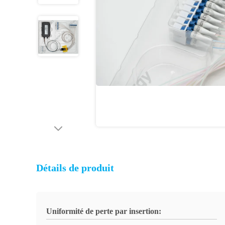
Détails de produit
Uniformité de perte par insertion: