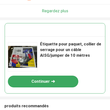
Regardez plus
Étiquette pour paquet, collier de
serrage pour un câble
AISG/jumper de 10 mètres
Continuer
produits recommandés