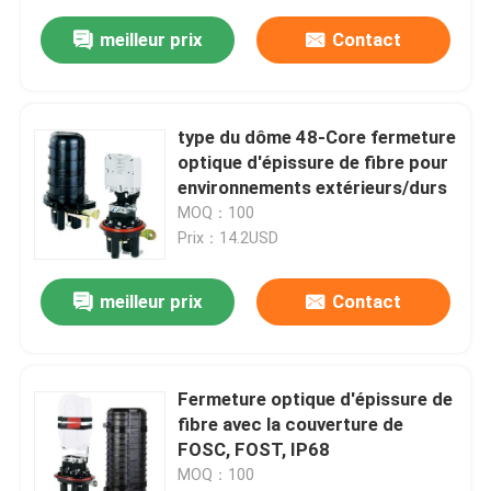
meilleur prix
Contact
type du dôme 48-Core fermeture
optique d'épissure de fibre pour
environnements extérieurs/durs
MOQ：100
Prix：14.2USD
meilleur prix
Contact
Fermeture optique d'épissure de
fibre avec la couverture de
FOSC, FOST, IP68
MOQ：100