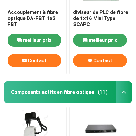
Accouplement à fibre
diviseur de PLC de fibre
optique DA-FBT 1x2
de 1x16 Mini Type
FBT
SCAPC
meilleur prix
meilleur prix
Contact
Contact
Composants actifs en fibre optique
(11)