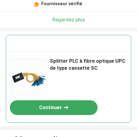
Fournisseur vérifié
Regardez plus
Splitter PLC à fibre optique UPC
de type cassette SC
Continuer