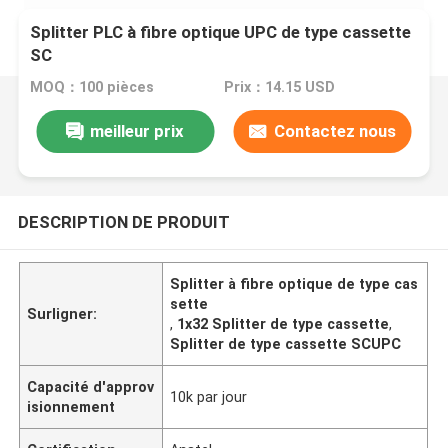
Splitter PLC à fibre optique UPC de type cassette
SC
MOQ：100 pièces
Prix：14.15 USD
meilleur prix
Contactez nous
DESCRIPTION DE PRODUIT
Splitter à fibre optique de type cas
sette
Surligner:
,
1x32 Splitter de type cassette
,
Splitter de type cassette SCUPC
Capacité d'approv
10k par jour
isionnement