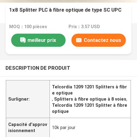
1x8 Splitter PLC à fibre optique de type SC UPC
MOQ：100 pièces
Prix：3.57 USD
meilleur prix
Contactez nous
DESCRIPTION DE PRODUIT
Telcordia 1209 1201 Splitters à fibr
e optique
Surligner:
,
Splitters à fibre optique à 8 voies
,
Telcordia 1209 1201 Splitter à fibre
optique
Capacité d'approv
10k par jour
isionnement