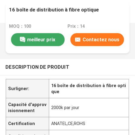
16 boîte de distribution à fibre optique
MOQ：100
Prix：14
meilleur prix
Contactez nous
DESCRIPTION DE PRODUIT
16 boîte de distribution à fibre opti
Surligner:
que
Capacité d'approv
2000k par jour
isionnement
Certification
ANATEL,CE,ROHS