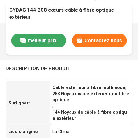
GYDAG 144 288 cœurs câble à fibre optique
extérieur
meilleur prix
Contactez nous
DESCRIPTION DE PRODUIT
Cable extérieur à fibre multimode
,
288 Noyaux câble extérieur en fibre
optique
Surligner:
,
144 Noyaux de câble à fibre optiqu
e extérieur
Lieu d'origine
La Chine