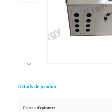
Détails de produit
Plateau d'épissure: