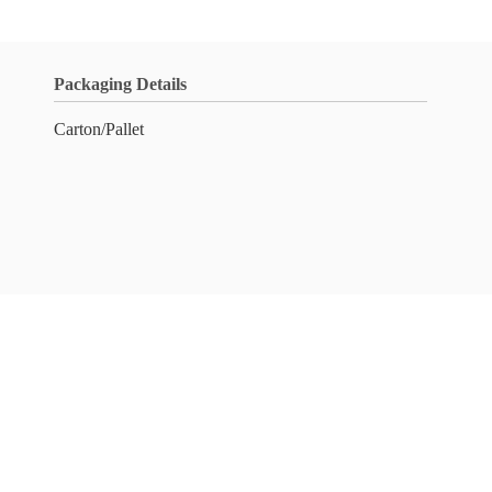
Packaging Details
Carton/Pallet