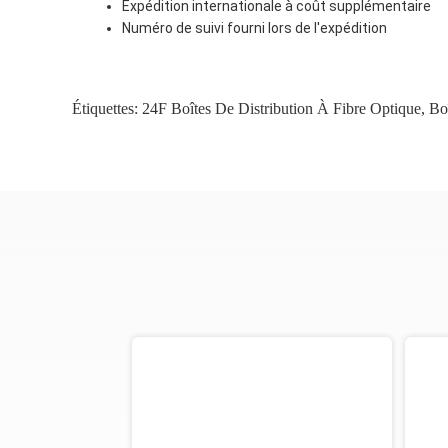
Expédition internationale à coût supplémentaire
Numéro de suivi fourni lors de l'expédition
Étiquettes:
24F Boîtes De Distribution À Fibre Optique
,
Bo