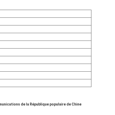
munications de la République populaire de Chine