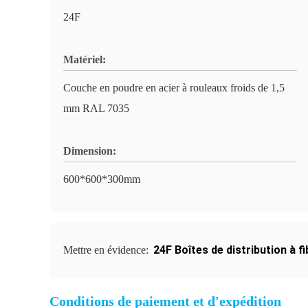
24F
Matériel:
Couche en poudre en acier à rouleaux froids de 1,5
mm RAL 7035
Dimension:
600*600*300mm
24F Boîtes de distribution à f
Mettre en évidence:
Conditions de paiement et d'expédition